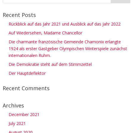
Recent Posts
Rückblick auf das Jahr 2021 und Ausblick auf das Jahr 2022
Auf Wiedersehen, Madame Chancellor
Die charmante französische Gemeinde Chamonix erlangte
1924 als erster Gastgeber Olympischen Winterspiele zunächst
internationalen Ruhm.
Die Demokratie steht auf dem Stimmzettel
Der Hauptdeflektor
Recent Comments
Archives
December 2021
July 2021
August 2020