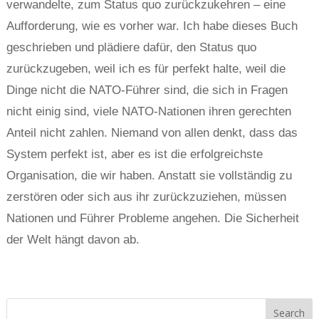
verwandelte, zum Status quo zurückzukehren – eine
Aufforderung, wie es vorher war. Ich habe dieses Buch
geschrieben und plädiere dafür, den Status quo
zurückzugeben, weil ich es für perfekt halte, weil die
Dinge nicht die NATO-Führer sind, die sich in Fragen
nicht einig sind, viele NATO-Nationen ihren gerechten
Anteil nicht zahlen. Niemand von allen denkt, dass das
System perfekt ist, aber es ist die erfolgreichste
Organisation, die wir haben. Anstatt sie vollständig zu
zerstören oder sich aus ihr zurückzuziehen, müssen
Nationen und Führer Probleme angehen. Die Sicherheit
der Welt hängt davon ab.