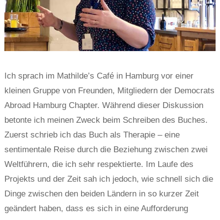
Ich sprach im Mathilde’s Café in Hamburg vor einer
kleinen Gruppe von Freunden, Mitgliedern der Democrats
Abroad Hamburg Chapter. Während dieser Diskussion
betonte ich meinen Zweck beim Schreiben des Buches.
Zuerst schrieb ich das Buch als Therapie – eine
sentimentale Reise durch die Beziehung zwischen zwei
Weltführern, die ich sehr respektierte. Im Laufe des
Projekts und der Zeit sah ich jedoch, wie schnell sich die
Dinge zwischen den beiden Ländern in so kurzer Zeit
geändert haben, dass es sich in eine Aufforderung