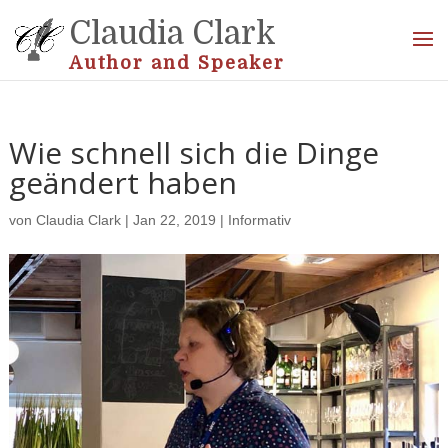
Claudia Clark
Author and Speaker
Wie schnell sich die Dinge
geändert haben
von
Claudia Clark
|
Jan 22, 2019
|
Informativ