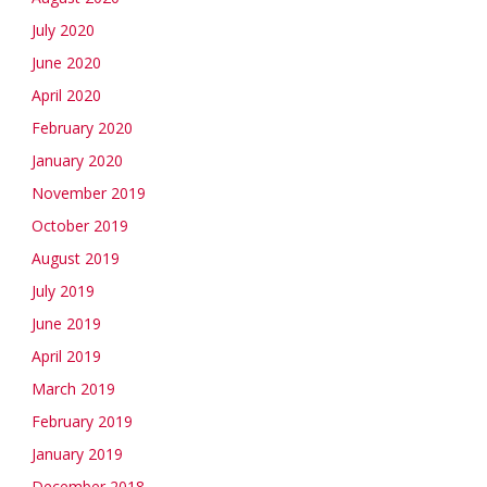
July 2020
June 2020
April 2020
February 2020
January 2020
November 2019
October 2019
August 2019
July 2019
June 2019
April 2019
March 2019
February 2019
January 2019
December 2018