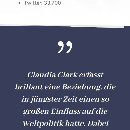
Twitter: 33,700
{
Claudia Clark erfasst
brillant eine Beziehung, die
in jüngster Zeit einen so
großen Einfluss auf die
Weltpolitik hatte. Dabei