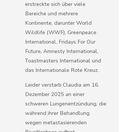
erstreckte sich über viele
Bereiche und mehrere
Kontinente, darunter World
Wildlife (WWF), Greenpeace
International, Fridays For Our
Future, Amnesty International,
Toastmasters International und
das Internationale Rote Kreuz.
Leider verstarb Claudia am 16.
Dezember 2025 an einer
schweren Lungenentzündung, die
während ihrer Behandlung
wegen metastasierenden