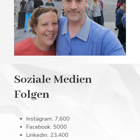
Soziale Medien
Folgen
Instagram: 7,600
Facebook: 5000
Linkedin: 23,400