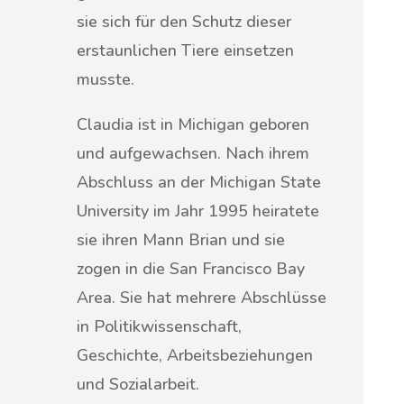
sie sich für den Schutz dieser
erstaunlichen Tiere einsetzen
musste.
Claudia ist in Michigan geboren
und aufgewachsen. Nach ihrem
Abschluss an der Michigan State
University im Jahr 1995 heiratete
sie ihren Mann Brian und sie
zogen in die San Francisco Bay
Area. Sie hat mehrere Abschlüsse
in Politikwissenschaft,
Geschichte, Arbeitsbeziehungen
und Sozialarbeit.