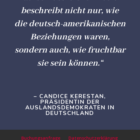
beschreibt nicht nur, wie
die deutsch-amerikanischen
Beziehungen waren,
sondern auch, wie fruchtbar
sie sein können.“
– CANDICE KERESTAN,
PRÄSIDENTIN DER
AUSLANDSDEMOKRATEN IN
DEUTSCHLAND
Buchungsanfrage
Datenschutzerklärung