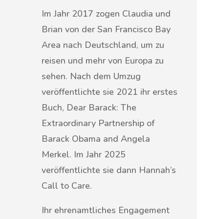
Im Jahr 2017 zogen Claudia und
Brian von der San Francisco Bay
Area nach Deutschland, um zu
reisen und mehr von Europa zu
sehen. Nach dem Umzug
veröffentlichte sie 2021 ihr erstes
Buch, Dear Barack: The
Extraordinary Partnership of
Barack Obama and Angela
Merkel. Im Jahr 2025
veröffentlichte sie dann Hannah’s
Call to Care.
Ihr ehrenamtliches Engagement