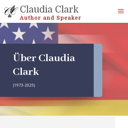
Claudia Clark
Author and Speaker
Über Claudia
Clark
(1973-2025)