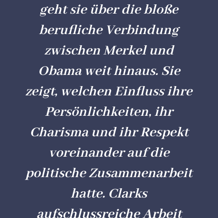
geht sie über die bloße
berufliche Verbindung
zwischen Merkel und
Obama weit hinaus. Sie
zeigt, welchen Einfluss ihre
Persönlichkeiten, ihr
Charisma und ihr Respekt
voreinander auf die
politische Zusammenarbeit
hatte. Clarks
aufschlussreiche Arbeit