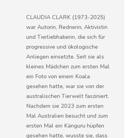
CLAUDIA CLARK (1973-2025)
war Autorin, Rednerin, Aktivistin
und Tierliebhaberin, die sich für
progressive und ökologische
Anliegen einsetzte. Seit sie als
kleines Mädchen zum ersten Mal
ein Foto von einem Koala
gesehen hatte, war sie von der
australischen Tierwelt fasziniert.
Nachdem sie 2023 zum ersten
Mal Australien besucht und zum
ersten Mal ein Känguru hüpfen
gesehen hatte, wusste sie, dass