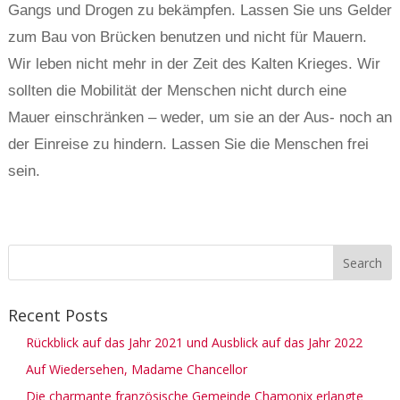
Gangs und Drogen zu bekämpfen. Lassen Sie uns Gelder
zum Bau von Brücken benutzen und nicht für Mauern.
Wir leben nicht mehr in der Zeit des Kalten Krieges. Wir
sollten die Mobilität der Menschen nicht durch eine
Mauer einschränken – weder, um sie an der Aus- noch an
der Einreise zu hindern. Lassen Sie die Menschen frei
sein.
Recent Posts
Rückblick auf das Jahr 2021 und Ausblick auf das Jahr 2022
Auf Wiedersehen, Madame Chancellor
Die charmante französische Gemeinde Chamonix erlangte