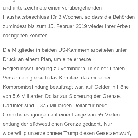
und unterzeichnete einen vorübergehenden
Haushaltsbeschluss für 3 Wochen, so dass die Behörden
zumindest bis zum 15. Februar 2019 wieder ihrer Arbeit
nachgehen konnten.
Die Mitglieder in beiden US-Kammern arbeiteten unter
Druck an einem Plan, um eine erneute
Regierungsstilllegung zu verhindern. In seiner finalen
Version einigte sich das Komitee, das mit einer
Kompromissfindung beauftragt war, auf Gelder in Höhe
von 5,6 Milliarden Dollar zur Sicherung der Grenze.
Darunter sind 1,375 Milliarden Dollar für neue
Grenzbefestigungen auf einer Länge von 55 Meilen
entlang der südwestlichen Grenze gedacht. Nur
widerwillig unterzeichnete Trump diesen Gesetzentwurf,