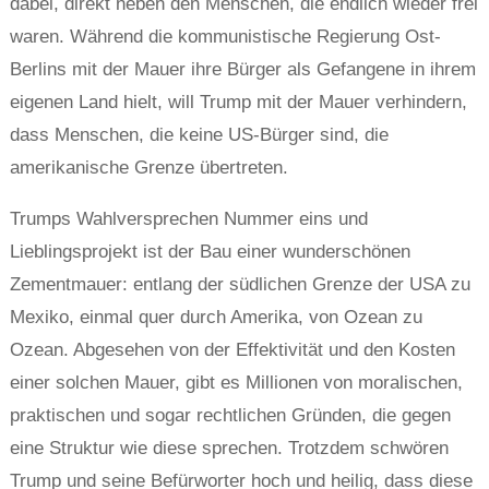
dabei, direkt neben den Menschen, die endlich wieder frei
waren. Während die kommunistische Regierung Ost-
Berlins mit der Mauer ihre Bürger als Gefangene in ihrem
eigenen Land hielt, will Trump mit der Mauer verhindern,
dass Menschen, die keine US-Bürger sind, die
amerikanische Grenze übertreten.
Trumps Wahlversprechen Nummer eins und
Lieblingsprojekt ist der Bau einer wunderschönen
Zementmauer: entlang der südlichen Grenze der USA zu
Mexiko, einmal quer durch Amerika, von Ozean zu
Ozean. Abgesehen von der Effektivität und den Kosten
einer solchen Mauer, gibt es Millionen von moralischen,
praktischen und sogar rechtlichen Gründen, die gegen
eine Struktur wie diese sprechen. Trotzdem schwören
Trump und seine Befürworter hoch und heilig, dass diese