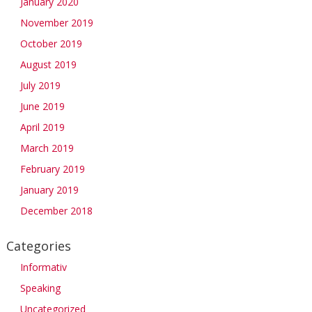
January 2020
November 2019
October 2019
August 2019
July 2019
June 2019
April 2019
March 2019
February 2019
January 2019
December 2018
Categories
Informativ
Speaking
Uncategorized