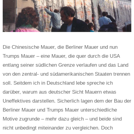
Die Chinesische Mauer, die Berliner Mauer und nun
Trumps Mauer – eine Mauer, die quer durch die USA
entlang seiner südlichen Grenze verlaufen und das Land
von den zentral- und südamerikanischen Staaten trennen
soll. Seitdem ich in Deutschland lebe spreche ich
darüber, warum aus deutscher Sicht Mauern etwas
Uneffektives darstellen. Sicherlich lagen dem der Bau der
Berliner Mauer und Trumps Mauer unterschiedliche
Motive zugrunde – mehr dazu gleich – und beide sind
nicht unbedingt miteinander zu vergleichen. Doch