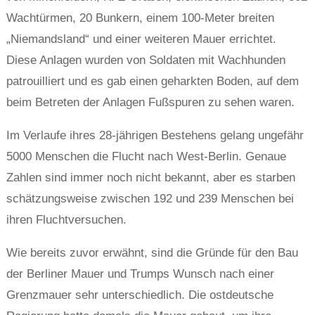
Wachtürmen, 20 Bunkern, einem 100-Meter breiten
„Niemandsland“ und einer weiteren Mauer errichtet.
Diese Anlagen wurden von Soldaten mit Wachhunden
patrouilliert und es gab einen geharkten Boden, auf dem
beim Betreten der Anlagen Fußspuren zu sehen waren.
Im Verlaufe ihres 28-jährigen Bestehens gelang ungefähr
5000 Menschen die Flucht nach West-Berlin. Genaue
Zahlen sind immer noch nicht bekannt, aber es starben
schätzungsweise zwischen 192 und 239 Menschen bei
ihren Fluchtversuchen.
Wie bereits zuvor erwähnt, sind die Gründe für den Bau
der Berliner Mauer und Trumps Wunsch nach einer
Grenzmauer sehr unterschiedlich. Die ostdeutsche