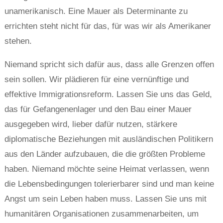
unamerikanisch. Eine Mauer als Determinante zu
errichten steht nicht für das, für was wir als Amerikaner
stehen.
Niemand spricht sich dafür aus, dass alle Grenzen offen
sein sollen. Wir plädieren für eine vernünftige und
effektive Immigrationsreform. Lassen Sie uns das Geld,
das für Gefangenenlager und den Bau einer Mauer
ausgegeben wird, lieber dafür nutzen, stärkere
diplomatische Beziehungen mit ausländischen Politikern
aus den Länder aufzubauen, die die größten Probleme
haben. Niemand möchte seine Heimat verlassen, wenn
die Lebensbedingungen tolerierbarer sind und man keine
Angst um sein Leben haben muss. Lassen Sie uns mit
humanitären Organisationen zusammenarbeiten, um