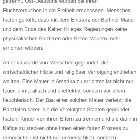
getrennt. Ost-Deutsche wurden bei ihren
Fluchtversuchen in die Freiheit erschossen. Menschen
hatten gehofft, dass mit dem Einsturz der Berliner Mauer
und dem Ende des Kalten Krieges Regierungen keine
physikalischen Barrieren oder Beton-Mauern mehr
errichten würden.
Amerika wurde von Menschen gegründet, die
wirtschaftlicher Härte und religiöser Verfolgung entfliehen
wollten. Eine Mauer in Amerika zu errichten ist nicht nur
teuer, unmoralisch und uneffektiv, sondern vor allem
heuchlerisch. Der Bau einer solchen Mauer verletzt die
Prinzipien derer, die die Vereinigten Staaten gegründet
hatten. Kinder von ihren Eltern zu trennen und sie dann in
Käfige zu stecken ohne ihnen einen fairen Prozess zu
ermöglichen ist nicht nur unmenschlich, sondern