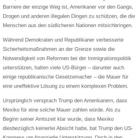
Barriere der einzige Weg ist, Amerikaner vor den Gangs,
Drogen und anderen illegalen Dingen zu schützen, die die
Menschen aus den südlicheren Nationen mitsichbringen.
Während Demokraten und Republikaner verbesserte
Sicherheitsmaßnahmen an der Grenze sowie die
Notwendigkeit von Reformen bei der Immigrationspolitik
unterstützen, halten viele US-Bürger – darunter auch
einige republikanische Gesetzemacher – die Mauer für
eine uneffektive Lösung zu einem komplexen Problem.
Ursprünglich versprach Trump den Amerikanern, dass
Mexiko für eine solche Mauer zahlen würde. Als zu
Beginn seiner Amtszeit klar wurde, dass Mexiko
diesbezüglich keinerlei Absicht hatte, bat Trump den US-
Kongress um finanzielle Unterstützung. Doch in den