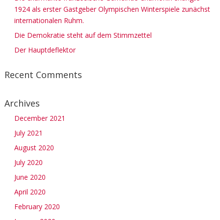
1924 als erster Gastgeber Olympischen Winterspiele zunächst
internationalen Ruhm.
Die Demokratie steht auf dem Stimmzettel
Der Hauptdeflektor
Recent Comments
Archives
December 2021
July 2021
August 2020
July 2020
June 2020
April 2020
February 2020