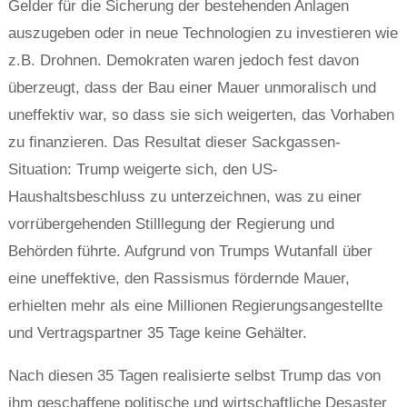
Gelder für die Sicherung der bestehenden Anlagen
auszugeben oder in neue Technologien zu investieren wie
z.B. Drohnen. Demokraten waren jedoch fest davon
überzeugt, dass der Bau einer Mauer unmoralisch und
uneffektiv war, so dass sie sich weigerten, das Vorhaben
zu finanzieren. Das Resultat dieser Sackgassen-
Situation: Trump weigerte sich, den US-
Haushaltsbeschluss zu unterzeichnen, was zu einer
vorrübergehenden Stilllegung der Regierung und
Behörden führte. Aufgrund von Trumps Wutanfall über
eine uneffektive, den Rassismus fördernde Mauer,
erhielten mehr als eine Millionen Regierungsangestellte
und Vertragspartner 35 Tage keine Gehälter.
Nach diesen 35 Tagen realisierte selbst Trump das von
ihm geschaffene politische und wirtschaftliche Desaster