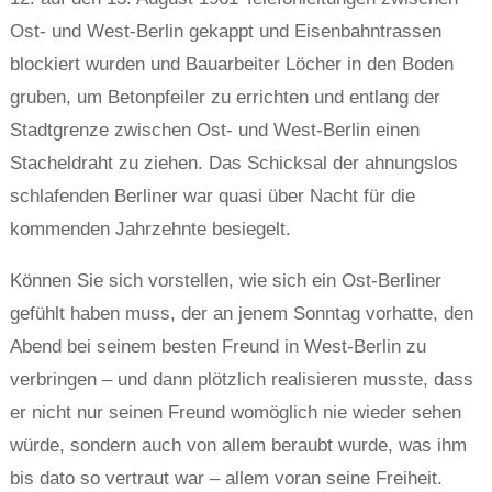
Ost- und West-Berlin gekappt und Eisenbahntrassen
blockiert wurden und Bauarbeiter Löcher in den Boden
gruben, um Betonpfeiler zu errichten und entlang der
Stadtgrenze zwischen Ost- und West-Berlin einen
Stacheldraht zu ziehen. Das Schicksal der ahnungslos
schlafenden Berliner war quasi über Nacht für die
kommenden Jahrzehnte besiegelt.
Können Sie sich vorstellen, wie sich ein Ost-Berliner
gefühlt haben muss, der an jenem Sonntag vorhatte, den
Abend bei seinem besten Freund in West-Berlin zu
verbringen – und dann plötzlich realisieren musste, dass
er nicht nur seinen Freund womöglich nie wieder sehen
würde, sondern auch von allem beraubt wurde, was ihm
bis dato so vertraut war – allem voran seine Freiheit.