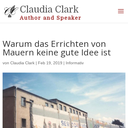
Claudia Clark
Author and Speaker
Warum das Errichten von
Mauern keine gute Idee ist
von
Claudia Clark
|
Feb 19, 2019
|
Informativ