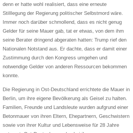
denn er hatte wohl realisiert, dass eine erneute
Stilllegung der Regierung politischer Selbstmord wäre.
Immer noch darüber schmollend, dass es nicht genug
Gelder für seine Mauer gab, tat er etwas, von dem ihm
seine Berater dringend abgeraten hatten: Trump rief den
Nationalen Notstand aus. Er dachte, dass er damit einer
Zustimmung durch den Kongress umgehen und
notwendige Gelder von anderen Ressourcen bekommen
konnte.
Die Regierung in Ost-Deutschland errichtete die Mauer in
Berlin, um ihre eigene Bevölkerung als Geisel zu halten.
Familien, Freunde und Landsleute wurden aufgrund einer
Betonmauer von ihren Eltern, Ehepartnern, Geschwistern
sowie von ihrer Kultur und Lebensweise für 28 Jahre