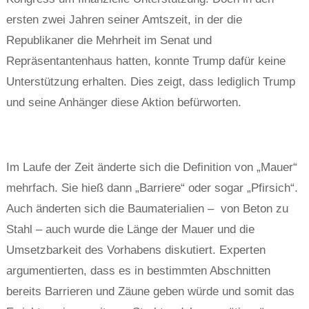
ersten zwei Jahren seiner Amtszeit, in der die
Republikaner die Mehrheit im Senat und
Repräsentantenhaus hatten, konnte Trump dafür keine
Unterstützung erhalten. Dies zeigt, dass lediglich Trump
und seine Anhänger diese Aktion befürworten.
Im Laufe der Zeit änderte sich die Definition von „Mauer“
mehrfach. Sie hieß dann „Barriere“ oder sogar „Pfirsich“.
Auch änderten sich die Baumaterialien – von Beton zu
Stahl – auch wurde die Länge der Mauer und die
Umsetzbarkeit des Vorhabens diskutiert. Experten
argumentierten, dass es in bestimmten Abschnitten
bereits Barrieren und Zäune geben würde und somit das