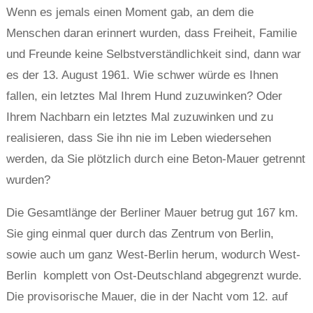
Wenn es jemals einen Moment gab, an dem die
Menschen daran erinnert wurden, dass Freiheit, Familie
und Freunde keine Selbstverständlichkeit sind, dann war
es der 13. August 1961. Wie schwer würde es Ihnen
fallen, ein letztes Mal Ihrem Hund zuzuwinken? Oder
Ihrem Nachbarn ein letztes Mal zuzuwinken und zu
realisieren, dass Sie ihn nie im Leben wiedersehen
werden, da Sie plötzlich durch eine Beton-Mauer getrennt
wurden?
Die Gesamtlänge der Berliner Mauer betrug gut 167 km.
Sie ging einmal quer durch das Zentrum von Berlin,
sowie auch um ganz West-Berlin herum, wodurch West-
Berlin komplett von Ost-Deutschland abgegrenzt wurde.
Die provisorische Mauer, die in der Nacht vom 12. auf