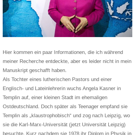
Hier kommen ein paar Informationen, die ich während
meiner Recherche entdeckte, aber es leider nicht in mein
Manuskript geschafft haben.
Als Tochter eines lutherischen Pastors und einer
Englisch- und Lateinlehrerin wuchs Angela Kasner in
Templin auf, einer kleinen Stadt im ehemaligen
Ostdeutschland. Doch später als Teenager empfand sie
Templin als „klaustrophobisch“ und zog nach Leipzig, wo
sie die Karl-Marx-Universität (jetzt Universität Leipzig)
besuchte. Kurz nachdem sie 1978 ihr Diplom in Physik in