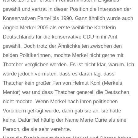
gewählt und vertrat in dieser Position die Interessen der
Konservativen Partei bis 1990. Ganz ähnlich wurde auch
Angela Merkel 2005 als erste weibliche Kanzlerin
Deutschlands für die konservative CDU in ihr Amt
gewählt. Doch trotz der Ähnlichkeiten zwischen den
beiden Politikerinnen, mochte Merkel nicht gerne mit
Thatcher verglichen werden. Es ist nicht klar, warum. Ich
würde jedoch vermuten, dass es daran lag, dass
Thatcher kein großer Fan von Helmut Kohl (Merkels
Mentor) war und dass Thatcher generell die Deutschen
nicht mochte. Wenn Merkel nach ihren politischen
Vorbildern gefragt wurde, dann gab sie an, sie hätte
keine. Dafür fiel häufig der Name Marie Curie als eine
Person, die sie sehr verehrte.