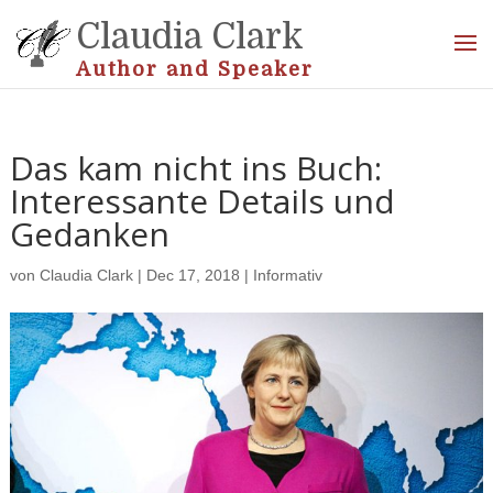
Claudia Clark
Author and Speaker
Das kam nicht ins Buch:
Interessante Details und
Gedanken
von
Claudia Clark
|
Dec 17, 2018
|
Informativ