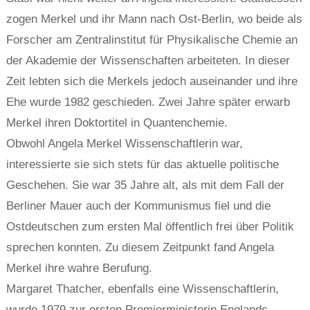
zogen Merkel und ihr Mann nach Ost-Berlin, wo beide als
Forscher am Zentralinstitut für Physikalische Chemie an
der Akademie der Wissenschaften arbeiteten. In dieser
Zeit lebten sich die Merkels jedoch auseinander und ihre
Ehe wurde 1982 geschieden. Zwei Jahre später erwarb
Merkel ihren Doktortitel in Quantenchemie.
Obwohl Angela Merkel Wissenschaftlerin war,
interessierte sie sich stets für das aktuelle politische
Geschehen. Sie war 35 Jahre alt, als mit dem Fall der
Berliner Mauer auch der Kommunismus fiel und die
Ostdeutschen zum ersten Mal öffentlich frei über Politik
sprechen konnten. Zu diesem Zeitpunkt fand Angela
Merkel ihre wahre Berufung.
Margaret Thatcher, ebenfalls eine Wissenschaftlerin,
wurde 1979 zur ersten Premierministerin Englands