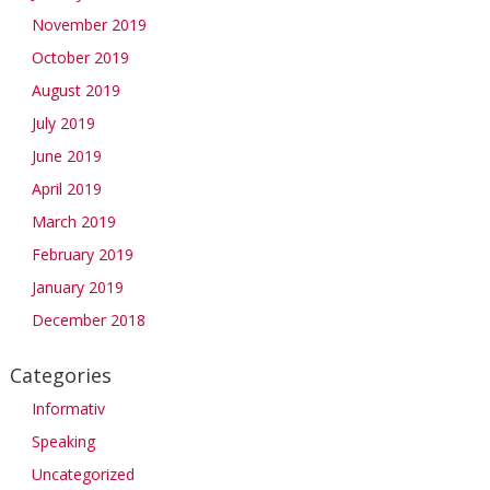
November 2019
October 2019
August 2019
July 2019
June 2019
April 2019
March 2019
February 2019
January 2019
December 2018
Categories
Informativ
Speaking
Uncategorized