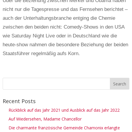
Über die Beziehung zwischen Merkel und Obama haben
nicht nur die Tagespresse und das Fernsehen berichtet –
auch der Unterhaltungsbranche entging die Chemie
zwischen den beiden nicht: Comedy-Shows in den USA
wie Saturday Night Live oder in Deutschland wie die
heute-show nahmen die besondere Beziehung der beiden
Staatsführer regelmäßig aufs Korn.
Recent Posts
Rückblick auf das Jahr 2021 und Ausblick auf das Jahr 2022
Auf Wiedersehen, Madame Chancellor
Die charmante französische Gemeinde Chamonix erlangte