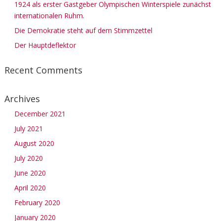
1924 als erster Gastgeber Olympischen Winterspiele zunächst
internationalen Ruhm.
Die Demokratie steht auf dem Stimmzettel
Der Hauptdeflektor
Recent Comments
Archives
December 2021
July 2021
August 2020
July 2020
June 2020
April 2020
February 2020
January 2020