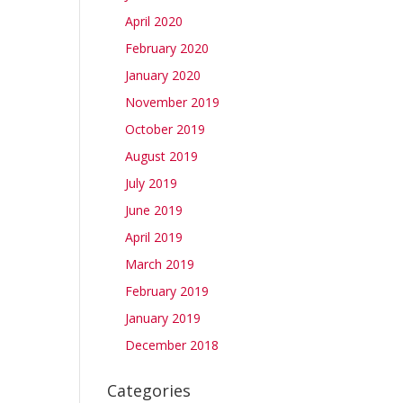
April 2020
February 2020
January 2020
November 2019
October 2019
August 2019
July 2019
June 2019
April 2019
March 2019
February 2019
January 2019
December 2018
Categories